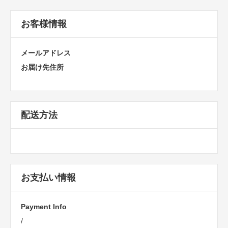
お客様情報
メールアドレス
お届け先住所
配送方法
お支払い情報
Payment Info
/